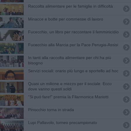
Raccolta alimentare per le famiglie in difficoltà
Minacce e botte per commesse di lavoro
Fucecchio, un libro per raccontare il femminicidio
Fucecchio alla Marcia per la Pace Perugia-Assisi
In tanti alla raccolta alimentare per chi ha più
bisogno
Servizi sociali: orario più lungo e sportello ad hoc
Quasi un milione e mezzo per il sociale. Ecco
dove vanno questi soldi
“Si può fare!” premia la Filarmonica Mariotti
Pinocchio torna in strada
Lupi Pallavolo, torneo precampionato