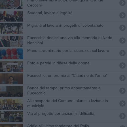
Cecconi
Studenti, lavoro e legalità
Migranti al lavoro in progetti di volontariato
Fucecchio dedica una via alla memoria di Nedo
Nencioni
Piano straordinario per la sicurezza sul lavoro
Foto e parole in difesa delle donne
Fucecchio, un premio al "Cittadino dell'anno"
Banca del tempo, primo appuntamento a
Fucecchio
Alla scoperta del Comune: alunni a lezione in
municipio
Via al progetto per anziani in difficoltà
Addio all'ultimo fondatore del Palio