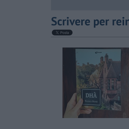
​Scrivere per re