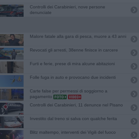
Controlli dei Carabinieri, nove persone
denunciate
Malore fatale alla gara di pesca, muore a 43 anni
Revocati gli arresti, 38enne finisce in carcere
Furti e ferie, prese di mira alcune abitazioni
Folle fuga in auto e provocano due incidenti
Carte false per permessi di soggiorno a
pagamento
Controlli dei Carabinieri, 11 denunce nel Pisano
Investito dal treno si salva con qualche ferita
Blitz maltempo, interventi dei Vigili del fuoco