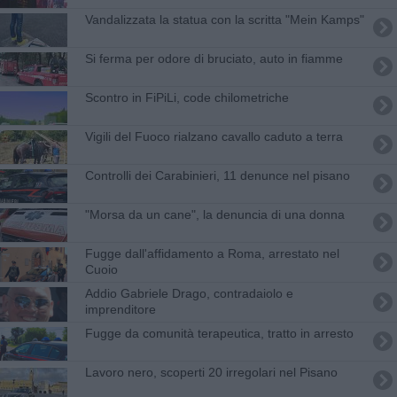
Vandalizzata la statua con la scritta "Mein Kamps"
Si ferma per odore di bruciato, auto in fiamme
Scontro in FiPiLi, code chilometriche
Vigili del Fuoco rialzano cavallo caduto a terra
Controlli dei Carabinieri, 11 denunce nel pisano
"Morsa da un cane", la denuncia di una donna
Fugge dall'affidamento a Roma, arrestato nel
Cuoio
Addio Gabriele Drago, contradaiolo e
imprenditore
Fugge da comunità terapeutica, tratto in arresto
Lavoro nero, scoperti 20 irregolari nel Pisano