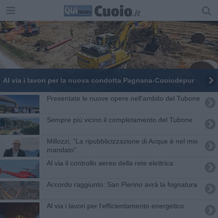
Al via i lavori per la nuova condotta Pagnana-Cuoiodepur
Presentate le nuove opere nell'ambito del Tubone
Sempre più vicino il completamento del Tubone
Millozzi, "La ripubblicizzazione di Acque è nel mio
mandato"
Al via il controllo aereo della rete elettrica
Accordo raggiunto: San Pierino avrà la fognatura
Al via i lavori per l'efficientamento energetico