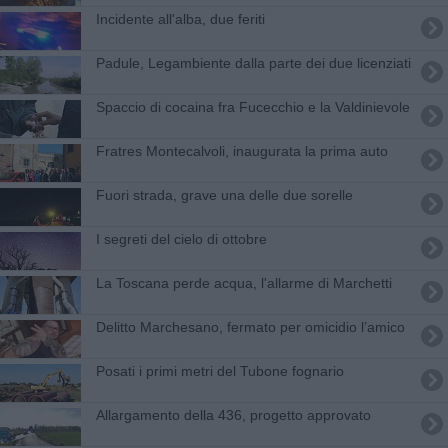
Incidente all'alba, due feriti
Padule, Legambiente dalla parte dei due licenziati
Spaccio di cocaina fra Fucecchio e la Valdinievole
Fratres Montecalvoli, inaugurata la prima auto
Fuori strada, grave una delle due sorelle
I segreti del cielo di ottobre
La Toscana perde acqua, l'allarme di Marchetti
Delitto Marchesano, fermato per omicidio l’amico
Posati i primi metri del Tubone fognario
Allargamento della 436, progetto approvato