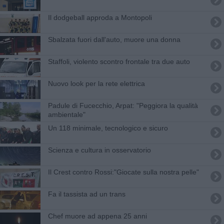
Il dodgeball approda a Montopoli
Sbalzata fuori dall'auto, muore una donna
Staffoli, violento scontro frontale tra due auto
Nuovo look per la rete elettrica
Padule di Fucecchio, Arpat: "Peggiora la qualità
ambientale"
Un 118 minimale, tecnologico e sicuro
Scienza e cultura in osservatorio
Il Crest contro Rossi:"Giocate sulla nostra pelle"
Fa il tassista ad un trans
Chef muore ad appena 25 anni