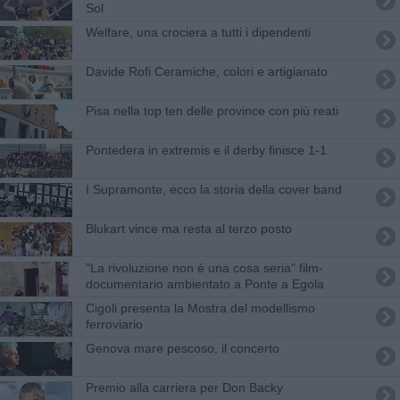
Sol
Welfare, una crociera a tutti i dipendenti
Davide Rofi Ceramiche, colori e artigianato
Pisa nella top ten delle province con più reati
Pontedera in extremis e il derby finisce 1-1
I Supramonte, ecco la storia della cover band
Blukart vince ma resta al terzo posto
"La rivoluzione non è una cosa seria" film-
documentario ambientato a Ponte a Egola
Cigoli presenta la Mostra del modellismo
ferroviario
Genova mare pescoso, il concerto
Premio alla carriera per Don Backy