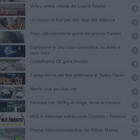
Volley, prima vittoria dei Lupi di Pagliai
Un mazzo di fiori per dire stop alla violenza
Palio, ufficializzata la giuria del premio Cardini
Esplosione in una casa cantoniera, un ferito e
caos treni
Castelfranco Cf, gara rinviata
Il programma del fine settimana al Teatro Pacini
Niente luce per due ore
Fermata con 500Kg di droga, torna in carcere
M5S si interroga sull'accordo Comune - Tesorino
Premio Internazionale Arte del Rifiuto Marino