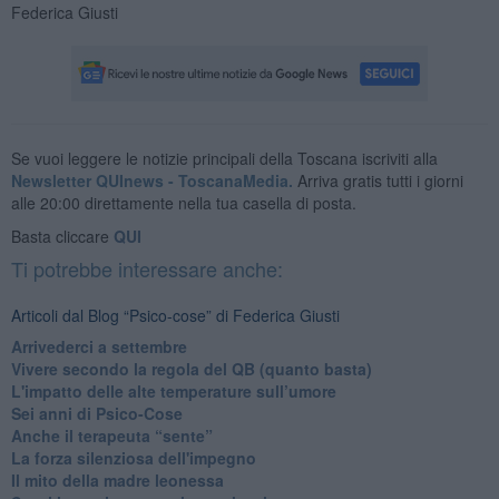
Federica Giusti
Se vuoi leggere le notizie principali della Toscana iscriviti alla
Newsletter QUInews - ToscanaMedia.
Arriva gratis tutti i giorni
alle 20:00 direttamente nella tua casella di posta.
Basta cliccare
QUI
Ti potrebbe interessare anche:
Articoli dal Blog “Psico-cose” di Federica Giusti
​Arrivederci a settembre
​Vivere secondo la regola del QB (quanto basta)
​L'impatto delle alte temperature sull’umore
Sei anni di Psico-Cose
​Anche il terapeuta “sente”
​La forza silenziosa dell'impegno
​Il mito della madre leonessa