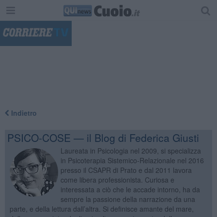
"
Indietro
PSICO-COSE — il Blog di Federica Giusti
Laureata in Psicologia nel 2009, si specializza
in Psicoterapia Sistemico-Relazionale nel 2016
presso il CSAPR di Prato e dal 2011 lavora
come libera professionista. Curiosa e
interessata a ciò che le accade intorno, ha da
sempre la passione della narrazione da una
parte, e della lettura dall’altra. Si definisce amante del mare,