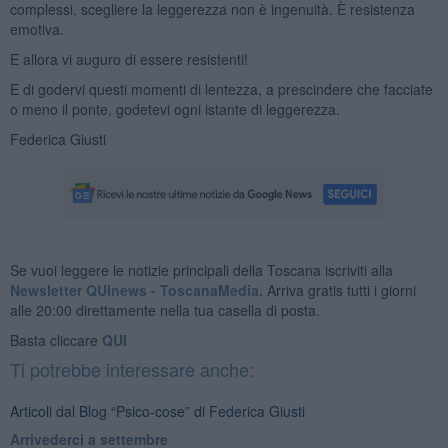
complessi, scegliere la leggerezza non è ingenuità. È resistenza
emotiva.
E allora vi auguro di essere resistenti!
E di godervi questi momenti di lentezza, a prescindere che facciate
o meno il ponte, godetevi ogni istante di leggerezza.
Federica Giusti
Se vuoi leggere le notizie principali della Toscana iscriviti alla
Newsletter QUInews - ToscanaMedia.
Arriva gratis tutti i giorni
alle 20:00 direttamente nella tua casella di posta.
Basta cliccare
QUI
Ti potrebbe interessare anche:
Articoli dal Blog “Psico-cose” di Federica Giusti
​Arrivederci a settembre