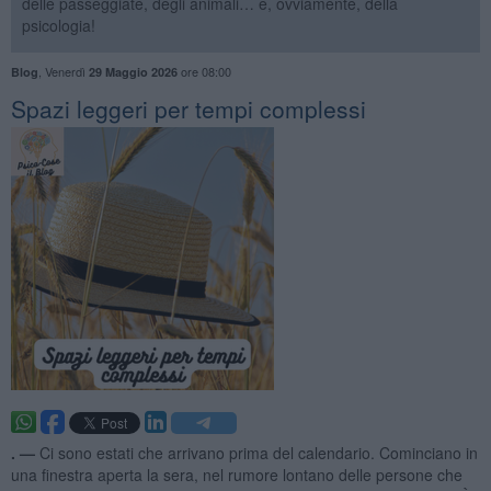
delle passeggiate, degli animali… e, ovviamente, della
psicologia!
,
Venerdì
ore 08:00
Blog
29 Maggio 2026
Spazi leggeri per tempi complessi
. —
Ci sono estati che arrivano prima del calendario. Cominciano in
una finestra aperta la sera, nel rumore lontano delle persone che