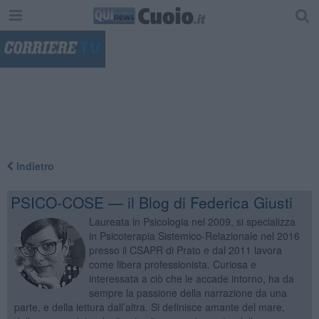
"
Indietro
PSICO-COSE — il Blog di Federica Giusti
Laureata in Psicologia nel 2009, si specializza
in Psicoterapia Sistemico-Relazionale nel 2016
presso il CSAPR di Prato e dal 2011 lavora
come libera professionista. Curiosa e
interessata a ciò che le accade intorno, ha da
sempre la passione della narrazione da una
parte, e della lettura dall’altra. Si definisce amante del mare,