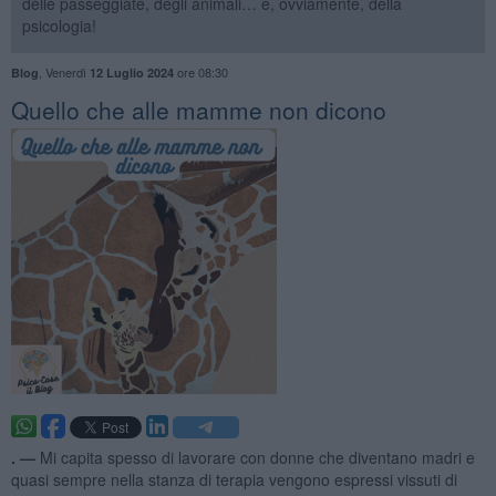
delle passeggiate, degli animali… e, ovviamente, della
psicologia!
,
Venerdì
ore 08:30
Blog
12 Luglio 2024
​Quello che alle mamme non dicono
. —
Mi capita spesso di lavorare con donne che diventano madri e
quasi sempre nella stanza di terapia vengono espressi vissuti di