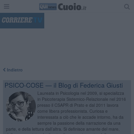
"
Indietro
PSICO-COSE — il Blog di Federica Giusti
Laureata in Psicologia nel 2009, si specializza
in Psicoterapia Sistemico-Relazionale nel 2016
presso il CSAPR di Prato e dal 2011 lavora
come libera professionista. Curiosa e
interessata a ciò che le accade intorno, ha da
sempre la passione della narrazione da una
parte, e della lettura dall’altra. Si definisce amante del mare,