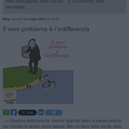
delle passeggiate, degli animali… e, ovviamente, della
psicologia!
,
Venerdì
ore 08:00
Blog
14 Luglio 2023
​Il vero problema è l’indifferenza
. —
Qualche settimana fa, mentre ripartivo dopo la pausa pranzo
per tornare in studio, sono caduta. Non mi sono fatta niente, solo