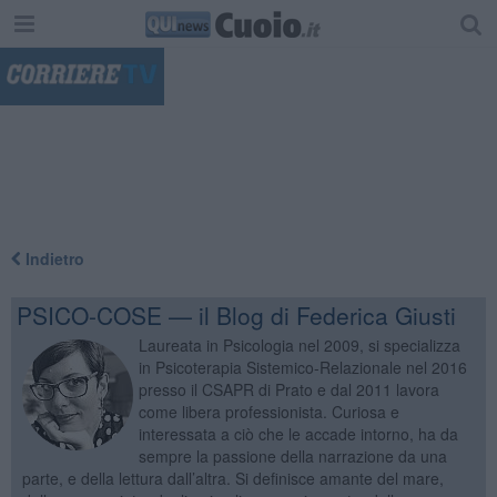
"
Indietro
PSICO-COSE — il Blog di Federica Giusti
Laureata in Psicologia nel 2009, si specializza
in Psicoterapia Sistemico-Relazionale nel 2016
presso il CSAPR di Prato e dal 2011 lavora
come libera professionista. Curiosa e
interessata a ciò che le accade intorno, ha da
sempre la passione della narrazione da una
parte, e della lettura dall’altra. Si definisce amante del mare,