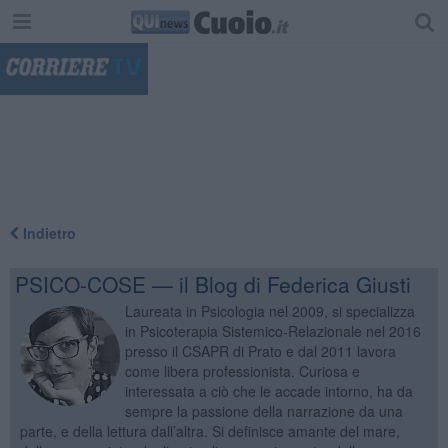
"
Indietro
PSICO-COSE — il Blog di Federica Giusti
Laureata in Psicologia nel 2009, si specializza
in Psicoterapia Sistemico-Relazionale nel 2016
presso il CSAPR di Prato e dal 2011 lavora
come libera professionista. Curiosa e
interessata a ciò che le accade intorno, ha da
sempre la passione della narrazione da una
parte, e della lettura dall’altra. Si definisce amante del mare,