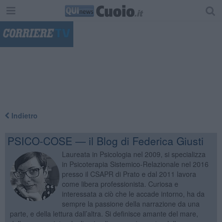
"
Indietro
PSICO-COSE — il Blog di Federica Giusti
Laureata in Psicologia nel 2009, si specializza
in Psicoterapia Sistemico-Relazionale nel 2016
presso il CSAPR di Prato e dal 2011 lavora
come libera professionista. Curiosa e
interessata a ciò che le accade intorno, ha da
sempre la passione della narrazione da una
parte, e della lettura dall’altra. Si definisce amante del mare,