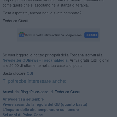
come quelle che si ascoltano nella stanza di terapia.
Cosa aspettate, ancora non lo avete comprato?
Federica Giusti
Se vuoi leggere le notizie principali della Toscana iscriviti alla
Newsletter QUInews - ToscanaMedia.
Arriva gratis tutti i giorni
alle 20:00 direttamente nella tua casella di posta.
Basta cliccare
QUI
Ti potrebbe interessare anche:
Articoli dal Blog “Psico-cose” di Federica Giusti
​Arrivederci a settembre
​Vivere secondo la regola del QB (quanto basta)
​L'impatto delle alte temperature sull’umore
Sei anni di Psico-Cose