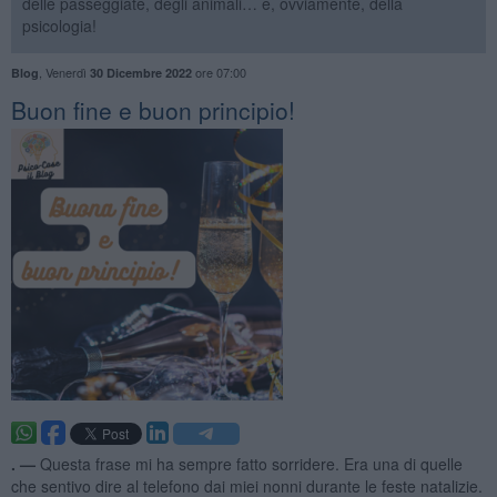
delle passeggiate, degli animali… e, ovviamente, della
psicologia!
,
Venerdì
ore 07:00
Blog
30 Dicembre 2022
Buon fine e buon principio!
. —
Questa frase mi ha sempre fatto sorridere. Era una di quelle
che sentivo dire al telefono dai miei nonni durante le feste natalizie.