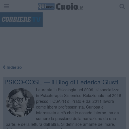
"
Indietro
PSICO-COSE — il Blog di Federica Giusti
Laureata in Psicologia nel 2009, si specializza
in Psicoterapia Sistemico-Relazionale nel 2016
presso il CSAPR di Prato e dal 2011 lavora
come libera professionista. Curiosa e
interessata a ciò che le accade intorno, ha da
sempre la passione della narrazione da una
parte, e della lettura dall’altra. Si definisce amante del mare,