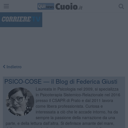
"
Indietro
PSICO-COSE — il Blog di Federica Giusti
Laureata in Psicologia nel 2009, si specializza
in Psicoterapia Sistemico-Relazionale nel 2016
presso il CSAPR di Prato e dal 2011 lavora
come libera professionista. Curiosa e
interessata a ciò che le accade intorno, ha da
sempre la passione della narrazione da una
parte, e della lettura dall’altra. Si definisce amante del mare,