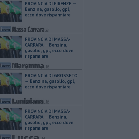
PROVINCIA DI FIRENZE — ​
Benzina, gasolio, gpl,
ecco dove risparmiare
PROVINCIA DI MASSA-
CARRARA — ​Benzina,
gasolio, gpl, ecco dove
risparmiare
PROVINCIA DI GROSSETO
— ​Benzina, gasolio, gpl,
ecco dove risparmiare
PROVINCIA DI MASSA-
CARRARA — ​Benzina,
gasolio, gpl, ecco dove
risparmiare