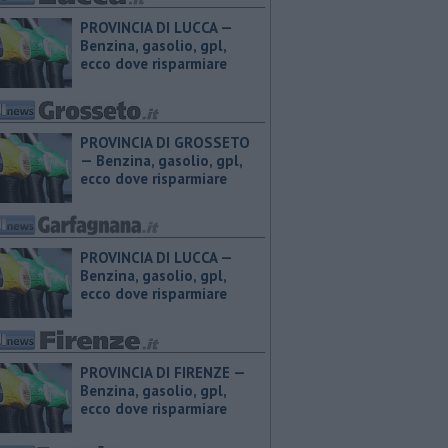
PROVINCIA DI LUCCA — ​
Benzina, gasolio, gpl,
ecco dove risparmiare
PROVINCIA DI GROSSETO
— ​Benzina, gasolio, gpl,
ecco dove risparmiare
PROVINCIA DI LUCCA — ​
Benzina, gasolio, gpl,
ecco dove risparmiare
PROVINCIA DI FIRENZE — ​
Benzina, gasolio, gpl,
ecco dove risparmiare