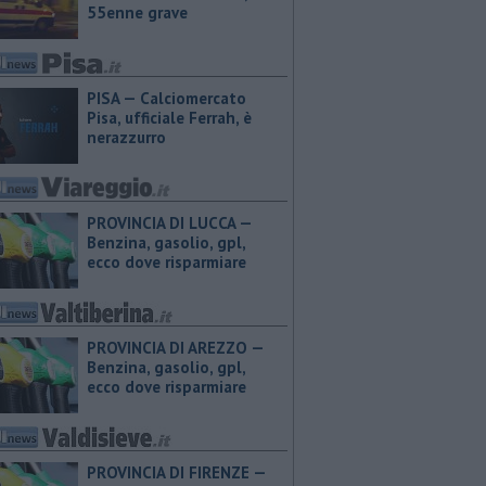
55enne grave
PISA — Calciomercato
Pisa, ufficiale Ferrah, è
nerazzurro
PROVINCIA DI LUCCA — ​
Benzina, gasolio, gpl,
ecco dove risparmiare
PROVINCIA DI AREZZO — ​
Benzina, gasolio, gpl,
ecco dove risparmiare
PROVINCIA DI FIRENZE — ​