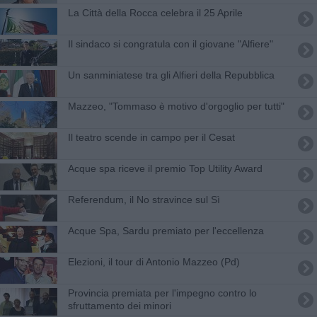
La Città della Rocca celebra il 25 Aprile
Il sindaco si congratula con il giovane "Alfiere"
Un sanminiatese tra gli Alfieri della Repubblica
Mazzeo, "Tommaso è motivo d'orgoglio per tutti"
Il teatro scende in campo per il Cesat
Acque spa riceve il premio Top Utility Award
Referendum, il No stravince sul Sì
Acque Spa, Sardu premiato per l'eccellenza
Elezioni, il tour di Antonio Mazzeo (Pd)
Provincia premiata per l'impegno contro lo
sfruttamento dei minori