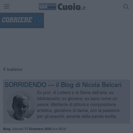
"
Indietro
SORRIDENDO — il Blog di Nicola Belcari
Ex prof. di Lettere e di Storia dell’arte, ex
bibliotecario; ex giovane, ex sano come un
pesce; dilettante di pittura e composizione
artistica, giocatore di dama, con la passione
per gli scacchi; amante della parola scritta
,
Giovedì
ore 08:00
Blog
11 Dicembre 2025