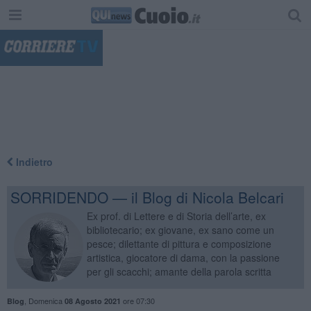
"
Indietro
SORRIDENDO — il Blog di Nicola Belcari
Ex prof. di Lettere e di Storia dell’arte, ex
bibliotecario; ex giovane, ex sano come un
pesce; dilettante di pittura e composizione
artistica, giocatore di dama, con la passione
per gli scacchi; amante della parola scritta
,
Domenica
ore 07:30
Blog
08 Agosto 2021