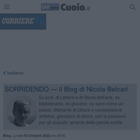
"
Indietro
SORRIDENDO — il Blog di Nicola Belcari
Ex prof. di Lettere e di Storia dell’arte, ex
bibliotecario; ex giovane, ex sano come un
pesce; dilettante di pittura e composizione
artistica, giocatore di dama, con la passione
per gli scacchi; amante della parola scritta
,
Lunedì
ore 08:00
Blog
03 Ottobre 2022