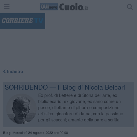
"
Indietro
SORRIDENDO — il Blog di Nicola Belcari
Ex prof. di Lettere e di Storia dell’arte, ex
bibliotecario; ex giovane, ex sano come un
pesce; dilettante di pittura e composizione
artistica, giocatore di dama, con la passione
per gli scacchi; amante della parola scritta
,
Mercoledì
ore 09:00
Blog
24 Agosto 2022