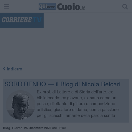
"
Indietro
SORRIDENDO — il Blog di Nicola Belcari
Ex prof. di Lettere e di Storia dell’arte, ex
bibliotecario; ex giovane, ex sano come un
pesce; dilettante di pittura e composizione
artistica, giocatore di dama, con la passione
per gli scacchi; amante della parola scritta
,
Giovedì
ore 08:00
Blog
25 Dicembre 2025