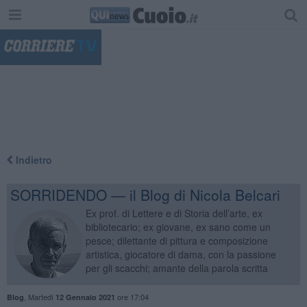
"
Indietro
SORRIDENDO — il Blog di Nicola Belcari
Ex prof. di Lettere e di Storia dell’arte, ex
bibliotecario; ex giovane, ex sano come un
pesce; dilettante di pittura e composizione
artistica, giocatore di dama, con la passione
per gli scacchi; amante della parola scritta
,
Martedì
ore 17:04
Blog
12 Gennaio 2021