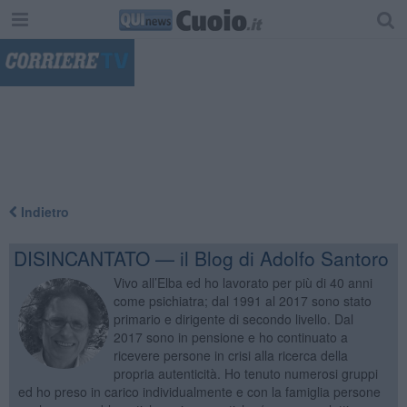
"
Indietro
DISINCANTATO — il Blog di Adolfo Santoro
Vivo all’Elba ed ho lavorato per più di 40 anni
come psichiatra; dal 1991 al 2017 sono stato
primario e dirigente di secondo livello. Dal
2017 sono in pensione e ho continuato a
ricevere persone in crisi alla ricerca della
propria autenticità. Ho tenuto numerosi gruppi
ed ho preso in carico individualmente e con la famiglia persone