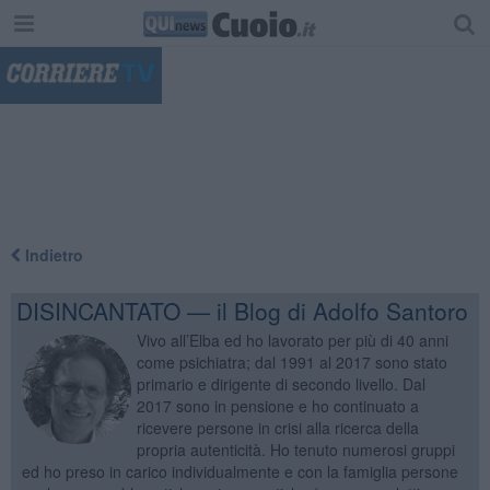
"
Indietro
DISINCANTATO — il Blog di Adolfo Santoro
Vivo all’Elba ed ho lavorato per più di 40 anni
come psichiatra; dal 1991 al 2017 sono stato
primario e dirigente di secondo livello. Dal
2017 sono in pensione e ho continuato a
ricevere persone in crisi alla ricerca della
propria autenticità. Ho tenuto numerosi gruppi
ed ho preso in carico individualmente e con la famiglia persone