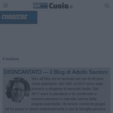
"
Indietro
DISINCANTATO — il Blog di Adolfo Santoro
Vivo all’Elba ed ho lavorato per più di 40 anni
come psichiatra; dal 1991 al 2017 sono stato
primario e dirigente di secondo livello. Dal
2017 sono in pensione e ho continuato a
ricevere persone in crisi alla ricerca della
propria autenticità. Ho tenuto numerosi gruppi
ed ho preso in carico individualmente e con la famiglia persone