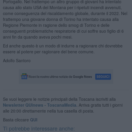
Portogallo. Nel frattempo un altro gruppo di giovani ha intentato
causa allo stato USA del Montana per i ripetuti incendi avvenuti,
come conseguenza del riscaldamento globale, durante il 2022. Nel
frattempo una giovane donna di Torino ha intentato causa alla
Regione Piemonte in ragione dello smog di Torino e delle
conseguenti problematiche respiratorie di cui soffre suo figlio di 6
anni fin da quando aveva pochi mesi.
Ed anche questo è un modo di indurre a ragionare chi dovrebbe
essere al potere per ragionare del bene comune.
Adolfo Santoro
Se vuoi leggere le notizie principali della Toscana iscriviti alla
Newsletter QUInews - ToscanaMedia.
Arriva gratis tutti i giorni
alle 20:00 direttamente nella tua casella di posta.
Basta cliccare
QUI
Ti potrebbe interessare anche: