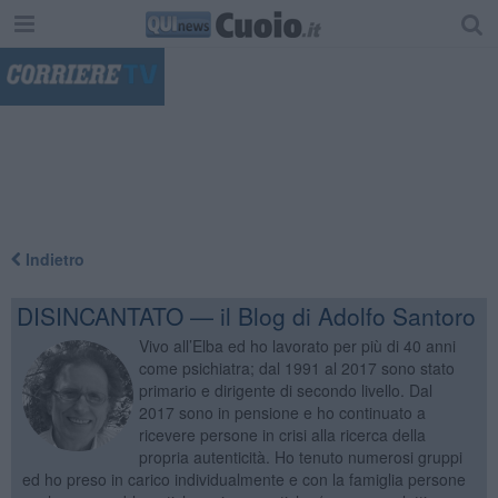
"
Indietro
DISINCANTATO — il Blog di Adolfo Santoro
Vivo all’Elba ed ho lavorato per più di 40 anni
come psichiatra; dal 1991 al 2017 sono stato
primario e dirigente di secondo livello. Dal
2017 sono in pensione e ho continuato a
ricevere persone in crisi alla ricerca della
propria autenticità. Ho tenuto numerosi gruppi
ed ho preso in carico individualmente e con la famiglia persone