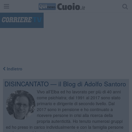
"
Indietro
DISINCANTATO — il Blog di Adolfo Santoro
Vivo all’Elba ed ho lavorato per più di 40 anni
come psichiatra; dal 1991 al 2017 sono stato
primario e dirigente di secondo livello. Dal
2017 sono in pensione e ho continuato a
ricevere persone in crisi alla ricerca della
propria autenticità. Ho tenuto numerosi gruppi
ed ho preso in carico individualmente e con la famiglia persone