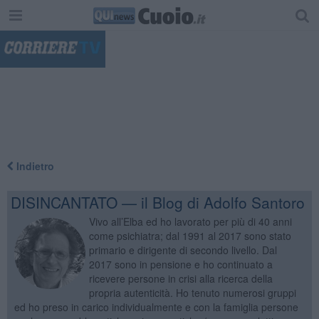
"
Indietro
DISINCANTATO — il Blog di Adolfo Santoro
Vivo all’Elba ed ho lavorato per più di 40 anni
come psichiatra; dal 1991 al 2017 sono stato
primario e dirigente di secondo livello. Dal
2017 sono in pensione e ho continuato a
ricevere persone in crisi alla ricerca della
propria autenticità. Ho tenuto numerosi gruppi
ed ho preso in carico individualmente e con la famiglia persone