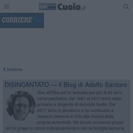
"
Indietro
DISINCANTATO — il Blog di Adolfo Santoro
Vivo all’Elba ed ho lavorato per più di 40 anni
come psichiatra; dal 1991 al 2017 sono stato
primario e dirigente di secondo livello. Dal
2017 sono in pensione e ho continuato a
ricevere persone in crisi alla ricerca della
propria autenticità. Ho tenuto numerosi gruppi
ed ho preso in carico individualmente e con la famiglia persone