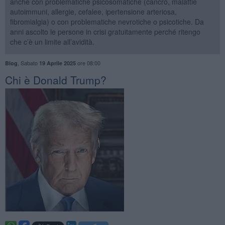
anche con problematiche psicosomatiche (cancro, malattie
autoimmuni, allergie, cefalee, ipertensione arteriosa,
fibromialgia) o con problematiche nevrotiche o psicotiche. Da
anni ascolto le persone in crisi gratuitamente perché ritengo
che c’è un limite all’avidità.
,
Sabato
ore 08:00
Blog
19 Aprile 2025
​Chi è Donald Trump?