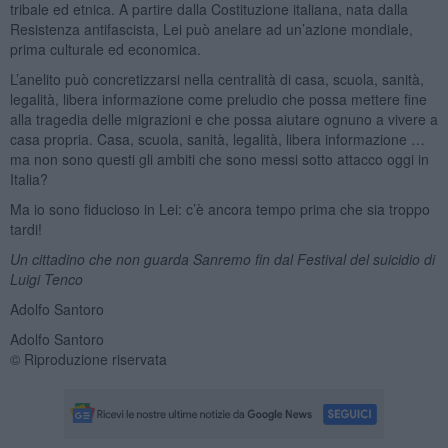
tribale ed etnica. A partire dalla Costituzione italiana, nata dalla
Resistenza antifascista, Lei può anelare ad un’azione mondiale,
prima culturale ed economica.
L’anelito può concretizzarsi nella centralità di casa, scuola, sanità,
legalità, libera informazione come preludio che possa mettere fine
alla tragedia delle migrazioni e che possa aiutare ognuno a vivere a
casa propria. Casa, scuola, sanità, legalità, libera informazione …
ma non sono questi gli ambiti che sono messi sotto attacco oggi in
Italia?
Ma io sono fiducioso in Lei: c’è ancora tempo prima che sia troppo
tardi!
Un cittadino che non guarda Sanremo fin dal Festival del suicidio di
Luigi Tenco
Adolfo Santoro
Adolfo Santoro
© Riproduzione riservata