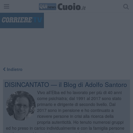
"
Indietro
DISINCANTATO — il Blog di Adolfo Santoro
Vivo all’Elba ed ho lavorato per più di 40 anni
come psichiatra; dal 1991 al 2017 sono stato
primario e dirigente di secondo livello. Dal
2017 sono in pensione e ho continuato a
ricevere persone in crisi alla ricerca della
propria autenticità. Ho tenuto numerosi gruppi
ed ho preso in carico individualmente e con la famiglia persone