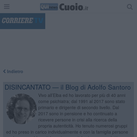
"
Indietro
DISINCANTATO — il Blog di Adolfo Santoro
Vivo all’Elba ed ho lavorato per più di 40 anni
come psichiatra; dal 1991 al 2017 sono stato
primario e dirigente di secondo livello. Dal
2017 sono in pensione e ho continuato a
ricevere persone in crisi alla ricerca della
propria autenticità. Ho tenuto numerosi gruppi
ed ho preso in carico individualmente e con la famiglia persone