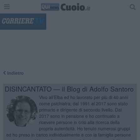
"
Indietro
DISINCANTATO — il Blog di Adolfo Santoro
Vivo all’Elba ed ho lavorato per più di 40 anni
come psichiatra; dal 1991 al 2017 sono stato
primario e dirigente di secondo livello. Dal
2017 sono in pensione e ho continuato a
ricevere persone in crisi alla ricerca della
propria autenticità. Ho tenuto numerosi gruppi
ed ho preso in carico individualmente e con la famiglia persone