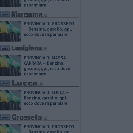
risparmiare
PROVINCIA DI GROSSETO
— ​Benzina, gasolio, gpl,
ecco dove risparmiare
PROVINCIA DI MASSA-
CARRARA — ​Benzina,
gasolio, gpl, ecco dove
risparmiare
PROVINCIA DI LUCCA — ​
Benzina, gasolio, gpl,
ecco dove risparmiare
PROVINCIA DI GROSSETO
— ​Benzina, gasolio, gpl,