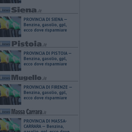
PROVINCIA DI SIENA — ​
Benzina, gasolio, gpl,
ecco dove risparmiare
PROVINCIA DI PISTOIA — ​
Benzina, gasolio, gpl,
ecco dove risparmiare
PROVINCIA DI FIRENZE — ​
Benzina, gasolio, gpl,
ecco dove risparmiare
PROVINCIA DI MASSA-
CARRARA — ​Benzina,
gasolio, gpl, ecco dove