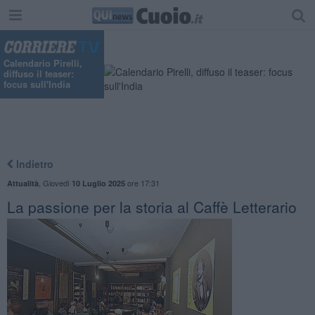
Calendario Pirelli,
diffuso il teaser:
focus sull'India
Indietro
,
Giovedì
ore 17:31
Attualità
10 Luglio 2025
La passione per la storia al Caffè Letterario