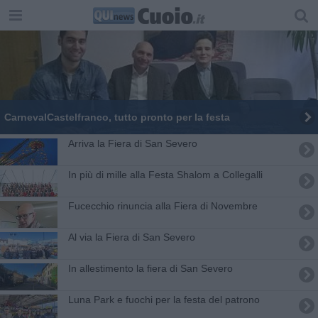
CarnevalCastelfranco, tutto pronto per la festa
Arriva la Fiera di San Severo
In più di mille alla Festa Shalom a Collegalli
Fucecchio rinuncia alla Fiera di Novembre
Al via la Fiera di San Severo
In allestimento la fiera di San Severo
Luna Park e fuochi per la festa del patrono