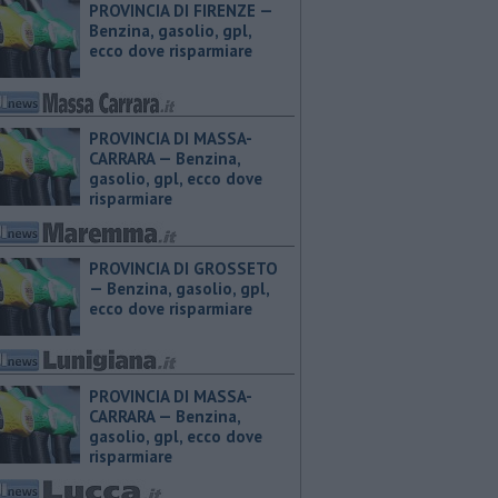
PROVINCIA DI FIRENZE — ​
Benzina, gasolio, gpl,
ecco dove risparmiare
PROVINCIA DI MASSA-
CARRARA — ​Benzina,
gasolio, gpl, ecco dove
risparmiare
PROVINCIA DI GROSSETO
— ​Benzina, gasolio, gpl,
ecco dove risparmiare
PROVINCIA DI MASSA-
CARRARA — ​Benzina,
gasolio, gpl, ecco dove
risparmiare