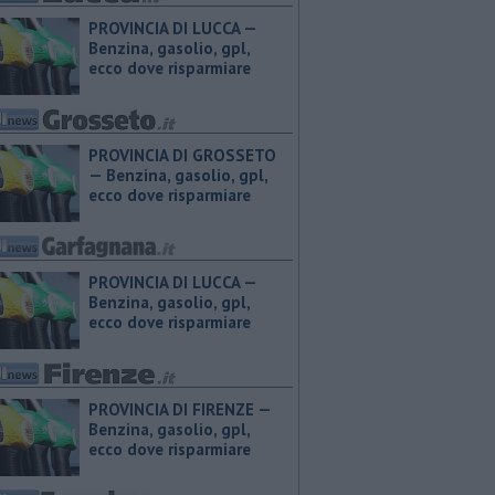
PROVINCIA DI LUCCA — ​
Benzina, gasolio, gpl,
ecco dove risparmiare
PROVINCIA DI GROSSETO
— ​Benzina, gasolio, gpl,
ecco dove risparmiare
PROVINCIA DI LUCCA — ​
Benzina, gasolio, gpl,
ecco dove risparmiare
PROVINCIA DI FIRENZE — ​
Benzina, gasolio, gpl,
ecco dove risparmiare