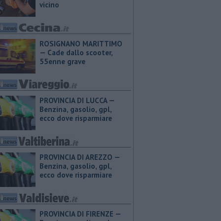
vicino
ROSIGNANO MARITTIMO
— Cade dallo scooter,
55enne grave
PROVINCIA DI LUCCA — ​
Benzina, gasolio, gpl,
ecco dove risparmiare
PROVINCIA DI AREZZO — ​
Benzina, gasolio, gpl,
ecco dove risparmiare
PROVINCIA DI FIRENZE — ​