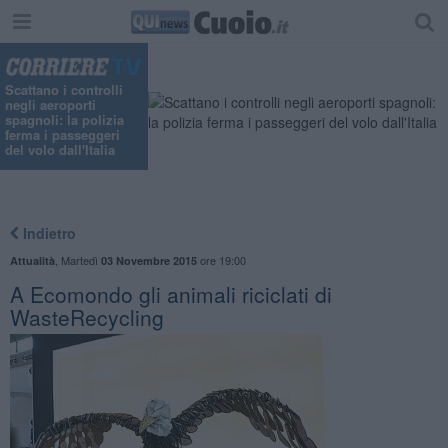
Scattano i controlli
negli aeroporti
spagnoli: la polizia
ferma i passeggeri
del volo dall'Italia
Indietro
,
Martedì
ore 19:00
Attualità
03 Novembre 2015
A Ecomondo gli animali riciclati di
WasteRecycling