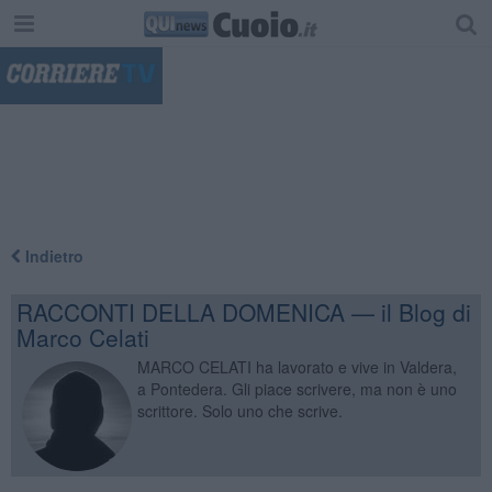
"
Indietro
RACCONTI DELLA DOMENICA — il Blog di
Marco Celati
MARCO CELATI ha lavorato e vive in Valdera,
a Pontedera. Gli piace scrivere, ma non è uno
scrittore. Solo uno che scrive.