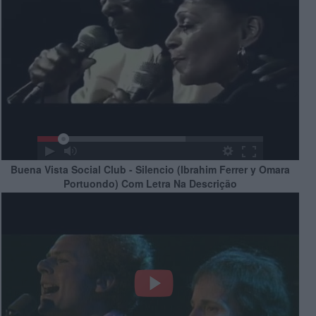
Buena Vista Social Club - Silencio (Ibrahim Ferrer y Omara
Portuondo) Com Letra Na Descrição