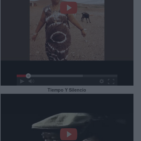
Tiempo Y Silencio