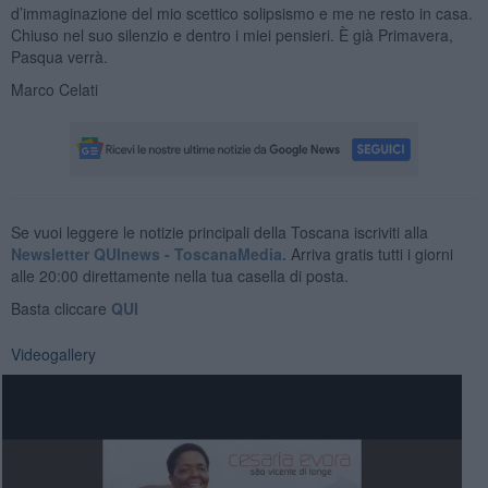
d’immaginazione del mio scettico solipsismo e me ne resto in casa.
Chiuso nel suo silenzio e dentro i miei pensieri. È già Primavera,
Pasqua verrà.
Marco Celati
Se vuoi leggere le notizie principali della Toscana iscriviti alla
Newsletter QUInews - ToscanaMedia.
Arriva gratis tutti i giorni
alle 20:00 direttamente nella tua casella di posta.
Basta cliccare
QUI
Videogallery