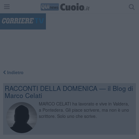
"
Indietro
RACCONTI DELLA DOMENICA — il Blog di
Marco Celati
MARCO CELATI ha lavorato e vive in Valdera,
a Pontedera. Gli piace scrivere, ma non è uno
scrittore. Solo uno che scrive.