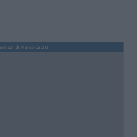
menica” di Marco Celati