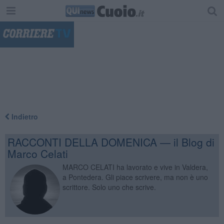
"
Indietro
RACCONTI DELLA DOMENICA — il Blog di
Marco Celati
MARCO CELATI ha lavorato e vive in Valdera,
a Pontedera. Gli piace scrivere, ma non è uno
scrittore. Solo uno che scrive.