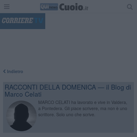
"
Indietro
RACCONTI DELLA DOMENICA — il Blog di
Marco Celati
MARCO CELATI ha lavorato e vive in Valdera,
a Pontedera. Gli piace scrivere, ma non è uno
scrittore. Solo uno che scrive.