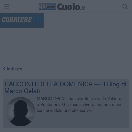
"
Indietro
RACCONTI DELLA DOMENICA — il Blog di
Marco Celati
MARCO CELATI ha lavorato e vive in Valdera,
a Pontedera. Gli piace scrivere, ma non è uno
scrittore. Solo uno che scrive.