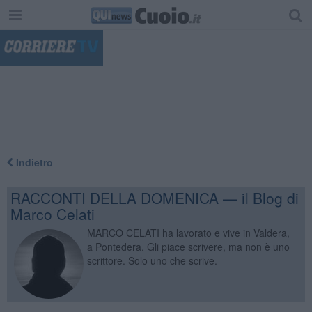
"
Indietro
RACCONTI DELLA DOMENICA — il Blog di
Marco Celati
MARCO CELATI ha lavorato e vive in Valdera,
a Pontedera. Gli piace scrivere, ma non è uno
scrittore. Solo uno che scrive.