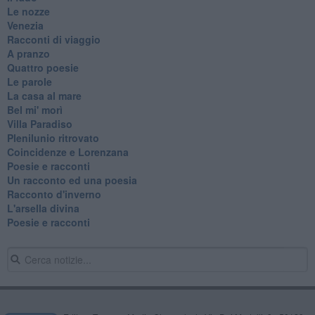
Le nozze
Venezia
Racconti di viaggio
A pranzo
Quattro poesie
Le parole
La casa al mare
Bel mi' morì
Villa Paradiso
Plenilunio ritrovato
Coincidenze e Lorenzana
Poesie e racconti
Un racconto ed una poesia
Racconto d'inverno
​L'arsella divina
Poesie e racconti