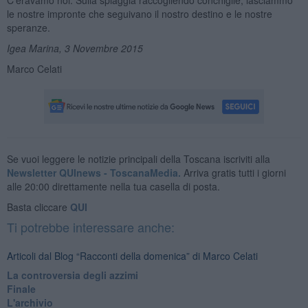
le nostre impronte che seguivano il nostro destino e le nostre
speranze.
Igea Marina, 3 Novembre 2015
Marco Celati
Se vuoi leggere le notizie principali della Toscana iscriviti alla
Newsletter QUInews - ToscanaMedia.
Arriva gratis tutti i giorni
alle 20:00 direttamente nella tua casella di posta.
Basta cliccare
QUI
Ti potrebbe interessare anche:
Articoli dal Blog “Racconti della domenica” di Marco Celati
La controversia degli azzimi
Finale
L'archivio