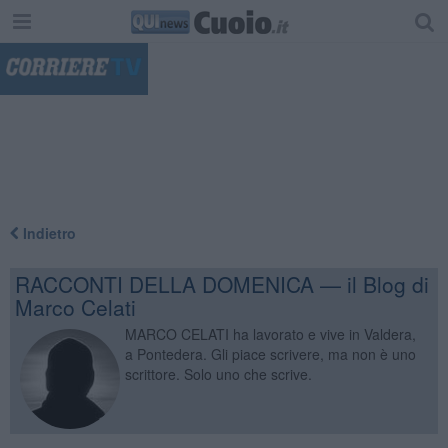
"
Indietro
RACCONTI DELLA DOMENICA — il Blog di
Marco Celati
MARCO CELATI ha lavorato e vive in Valdera,
a Pontedera. Gli piace scrivere, ma non è uno
scrittore. Solo uno che scrive.