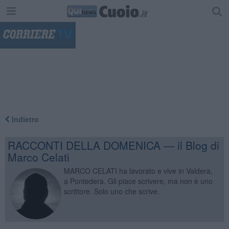
"
Indietro
RACCONTI DELLA DOMENICA — il Blog di
Marco Celati
MARCO CELATI ha lavorato e vive in Valdera,
a Pontedera. Gli piace scrivere, ma non è uno
scrittore. Solo uno che scrive.