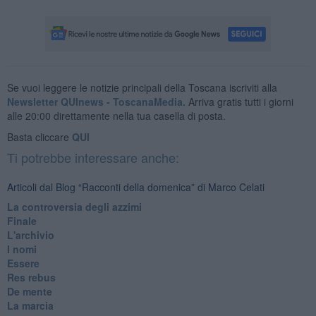
Se vuoi leggere le notizie principali della Toscana iscriviti alla
Newsletter QUInews - ToscanaMedia.
Arriva gratis tutti i giorni
alle 20:00 direttamente nella tua casella di posta.
Basta cliccare
QUI
Ti potrebbe interessare anche:
Articoli dal Blog “Racconti della domenica” di Marco Celati
La controversia degli azzimi
Finale
L'archivio
I nomi
Essere
Res rebus
De mente
La marcia