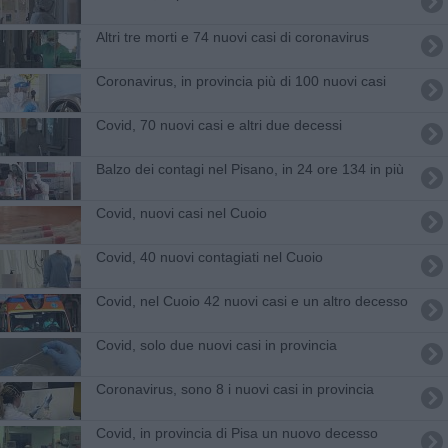
Altri tre morti e 74 nuovi casi di coronavirus
Coronavirus, in provincia più di 100 nuovi casi
Covid, 70 nuovi casi e altri due decessi
Balzo dei contagi nel Pisano, in 24 ore 134 in più
Covid, nuovi casi nel Cuoio
Covid, 40 nuovi contagiati nel Cuoio
Covid, nel Cuoio 42 nuovi casi e un altro decesso
Covid, solo due nuovi casi in provincia
Coronavirus, sono 8 i nuovi casi in provincia
Covid, in provincia di Pisa un nuovo decesso