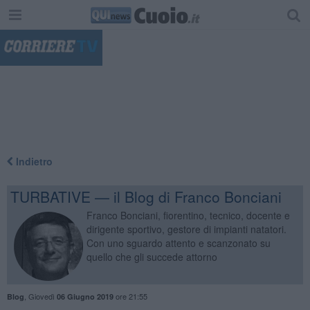
"
Indietro
TURBATIVE — il Blog di Franco Bonciani
Franco Bonciani, fiorentino, tecnico, docente e
dirigente sportivo, gestore di impianti natatori.
Con uno sguardo attento e scanzonato su
quello che gli succede attorno
,
Giovedì
ore 21:55
Blog
06 Giugno 2019