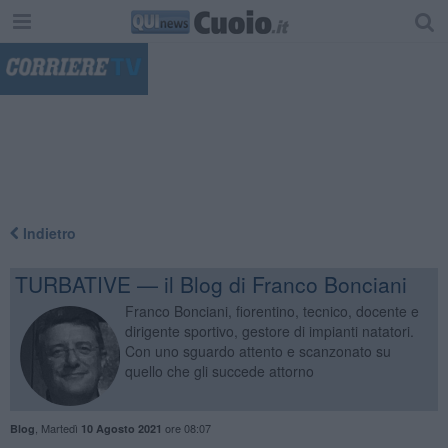
"
Indietro
TURBATIVE — il Blog di Franco Bonciani
Franco Bonciani, fiorentino, tecnico, docente e
dirigente sportivo, gestore di impianti natatori.
Con uno sguardo attento e scanzonato su
quello che gli succede attorno
,
Martedì
ore 08:07
Blog
10 Agosto 2021