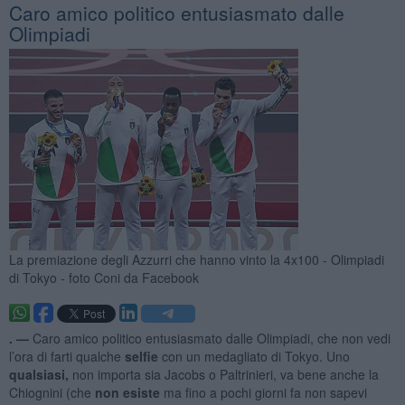
Caro amico politico entusiasmato dalle
Olimpiadi
La premiazione degli Azzurri che hanno vinto la 4x100 - Olimpiadi
di Tokyo - foto Coni da Facebook
. —
Caro amico politico entusiasmato dalle Olimpiadi, che non vedi
l’ora di farti qualche
selfie
con un medagliato di Tokyo. Uno
qualsiasi,
non importa sia Jacobs o Paltrinieri, va bene anche la
Chiognini (che
non esiste
ma fino a pochi giorni fa non sapevi