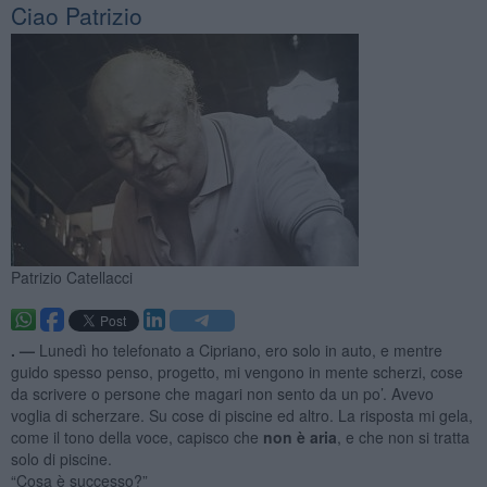
Ciao Patrizio
Patrizio Catellacci
. —
Lunedì ho telefonato a Cipriano, ero solo in auto, e mentre
guido spesso penso, progetto, mi vengono in mente scherzi, cose
da scrivere o persone che magari non sento da un po’. Avevo
voglia di scherzare. Su cose di piscine ed altro. La risposta mi gela,
come il tono della voce, capisco che
non è aria
, e che non si tratta
solo di piscine.
“Cosa è successo?”