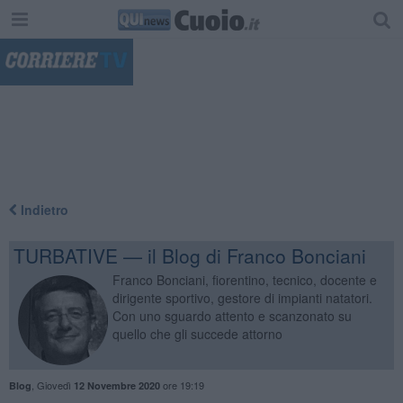
"
Indietro
TURBATIVE — il Blog di Franco Bonciani
Franco Bonciani, fiorentino, tecnico, docente e
dirigente sportivo, gestore di impianti natatori.
Con uno sguardo attento e scanzonato su
quello che gli succede attorno
,
Giovedì
ore 19:19
Blog
12 Novembre 2020