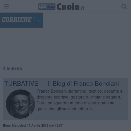
"
Indietro
TURBATIVE — il Blog di Franco Bonciani
Franco Bonciani, fiorentino, tecnico, docente e
dirigente sportivo, gestore di impianti natatori.
Con uno sguardo attento e scanzonato su
quello che gli succede attorno
,
Mercoledì
ore 13:07
Blog
11 Aprile 2018