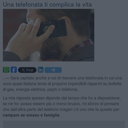
Una telefonata ti complica la vita
. —
Sarà capitato anche a voi di ricevere una telefonata in cui una
voce quasi italiana tenta di proporvi imperdibili risparmi su bollette
di gas, energia elettrica, paytv o telefonia.
La mia risposta spesso dipende dal tempo che ho a disposizione,
se ne ho: posso essere più o meno brusco, mi sforzo di pensare
che dall’altra parte del telefono magari c’è uno che fa questo per
campare se stesso e famiglia
.